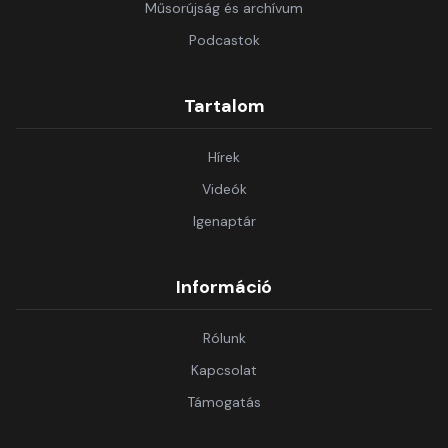
Műsorújság és archívum
Podcastok
Tartalom
Hírek
Videók
Igenaptár
Információ
Rólunk
Kapcsolat
Támogatás