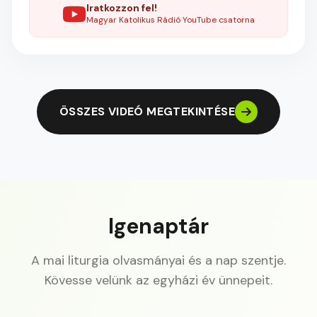
Iratkozzon fel!
Magyar Katolikus Rádió YouTube csatorna
ÖSSZES VIDEÓ MEGTEKINTÉSE
Igenaptár
A mai liturgia olvasmányai és a nap szentje.
Kövesse velünk az egyházi év ünnepeit.