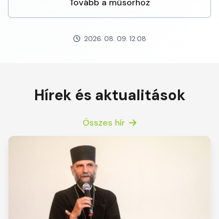
Tovább a műsorhoz
2026. 08. 09. 12:08
Hírek és aktualitások
Összes hír