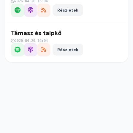
2026.04.20 16:04
Részletek
Támasz és talpkő
2026.04.20 16:04
Részletek