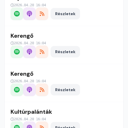
2026.04.20 16:04
Részletek
Kerengő
2026.04.20 16:04
Részletek
Kerengő
2026.04.20 16:04
Részletek
Kultúrpalánták
2026.04.20 16:04
Részletek