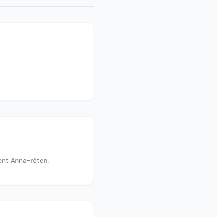
ent Anna-réten.