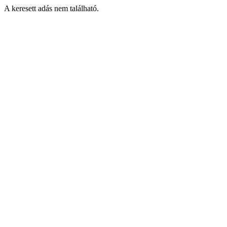
A keresett adás nem található.