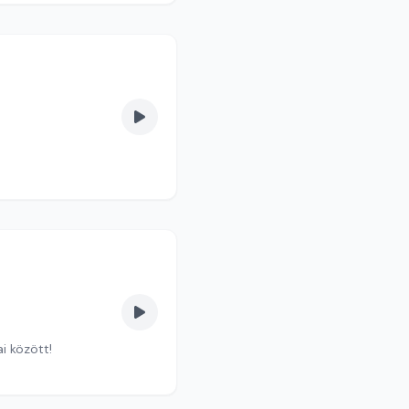
i között!