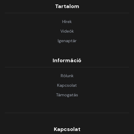
Tartalom
Hírek
Videók
Igenaptár
Információ
Rólunk
Kapcsolat
Támogatás
Kapcsolat