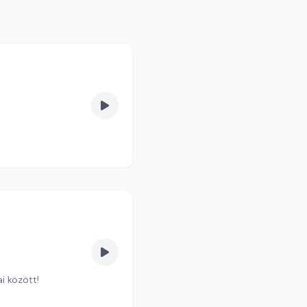
i között!