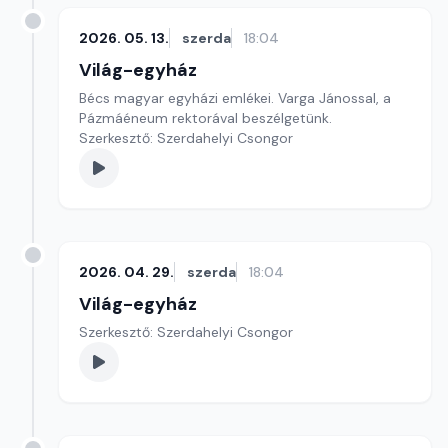
2026. 05. 13.
szerda
18:04
Világ-egyház
Bécs magyar egyházi emlékei. Varga Jánossal, a
Pázmáéneum rektorával beszélgetünk.
Szerkesztő: Szerdahelyi Csongor
2026. 04. 29.
szerda
18:04
Világ-egyház
Szerkesztő: Szerdahelyi Csongor