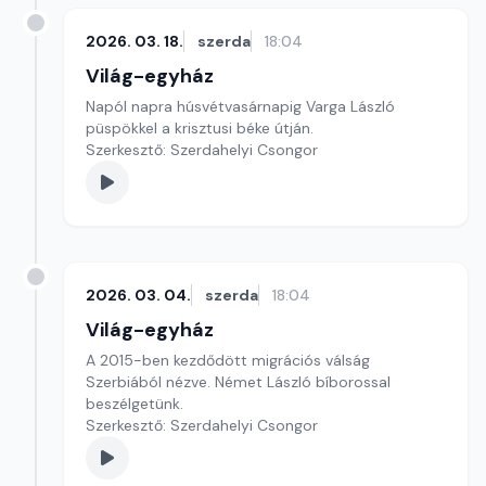
2026. 03. 18.
szerda
18:04
Világ-egyház
Napól napra húsvétvasárnapig Varga László
püspökkel a krisztusi béke útján.
Szerkesztő: Szerdahelyi Csongor
2026. 03. 04.
szerda
18:04
Világ-egyház
A 2015-ben kezdődött migrációs válság
Szerbiából nézve. Német László bíborossal
beszélgetünk.
Szerkesztő: Szerdahelyi Csongor