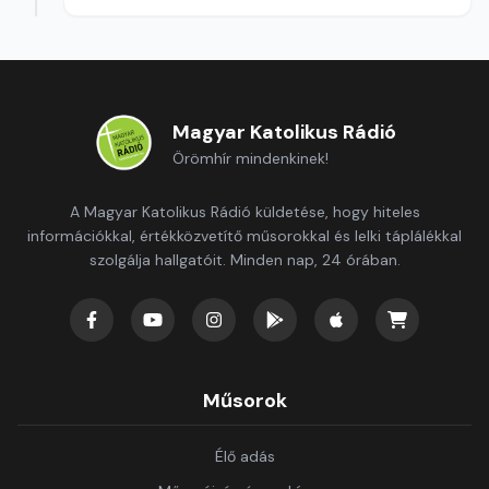
Magyar Katolikus Rádió
Örömhír mindenkinek!
A Magyar Katolikus Rádió küldetése, hogy hiteles
információkkal, értékközvetítő műsorokkal és lelki táplálékkal
szolgálja hallgatóit. Minden nap, 24 órában.
Műsorok
Élő adás