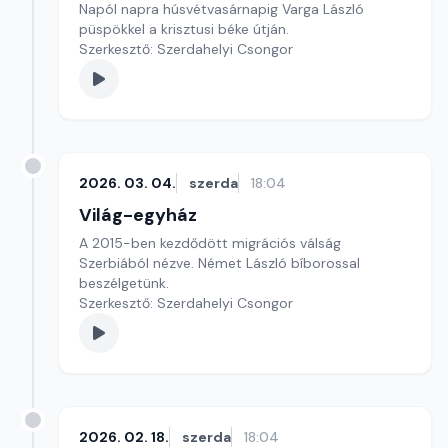
Napól napra húsvétvasárnapig Varga László
püspökkel a krisztusi béke útján.
Szerkesztő: Szerdahelyi Csongor
2026. 03. 04.
szerda
18:04
Világ-egyház
A 2015-ben kezdődött migrációs válság
Szerbiából nézve. Német László bíborossal
beszélgetünk.
Szerkesztő: Szerdahelyi Csongor
2026. 02. 18.
szerda
18:04