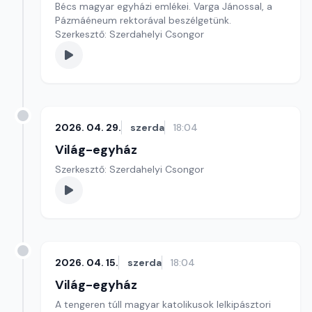
Bécs magyar egyházi emlékei. Varga Jánossal, a
Pázmáéneum rektorával beszélgetünk.
Szerkesztő: Szerdahelyi Csongor
2026. 04. 29.
szerda
18:04
Világ-egyház
Szerkesztő: Szerdahelyi Csongor
2026. 04. 15.
szerda
18:04
Világ-egyház
A tengeren túlI magyar katolikusok lelkipásztori