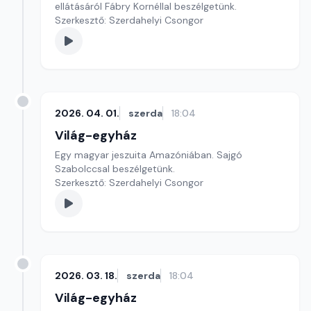
ellátásáról Fábry Kornéllal beszélgetünk.
Szerkesztő: Szerdahelyi Csongor
2026. 04. 01.
szerda
18:04
Világ-egyház
Egy magyar jeszuita Amazóniában. Sajgó
Szabolccsal beszélgetünk.
Szerkesztő: Szerdahelyi Csongor
2026. 03. 18.
szerda
18:04
Világ-egyház