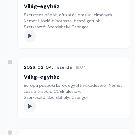
Világ-egyház
Szerzetes pápák, afrikai és braziliai élmények.
Német László bíborossal beszélgetünk.
Szerkesztő: Szerdahelyi Csongor
2026. 02. 04.
szerda
18:04
Világ-egyház
Európa püspöki karok együttműködésérőll Német
László érsek, a CCEE alelnöke.
Szerkesztő: Szerdahelyi Csongor