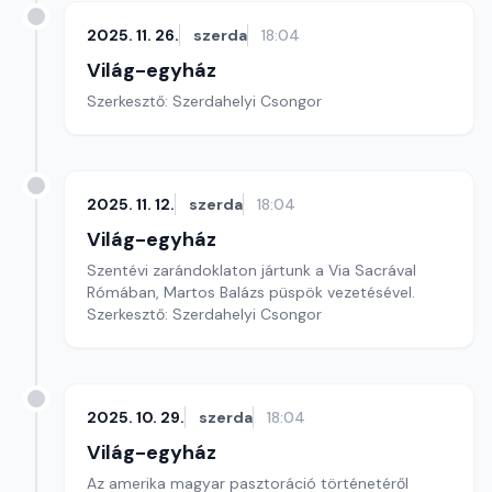
2025. 11. 26.
szerda
18:04
Világ-egyház
Szerkesztő: Szerdahelyi Csongor
2025. 11. 12.
szerda
18:04
Világ-egyház
Szentévi zarándoklaton jártunk a Via Sacrával
Rómában, Martos Balázs püspök vezetésével.
Szerkesztő: Szerdahelyi Csongor
2025. 10. 29.
szerda
18:04
Világ-egyház
Az amerika magyar pasztoráció történetéről