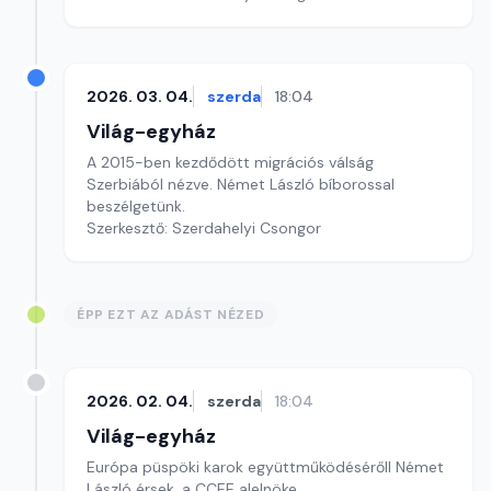
2026. 03. 04.
szerda
18:04
Világ-egyház
A 2015-ben kezdődött migrációs válság
Szerbiából nézve. Német László bíborossal
beszélgetünk.
Szerkesztő: Szerdahelyi Csongor
ÉPP EZT AZ ADÁST NÉZED
2026. 02. 04.
szerda
18:04
Világ-egyház
Európa püspöki karok együttműködésérőll Német
László érsek, a CCEE alelnöke.