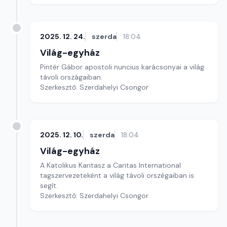
2025. 12. 24.
szerda
18:04
Világ-egyház
Pintér Gábor apostoli nuncius karácsonyai a világ
távoli országaiban.
Szerkesztő: Szerdahelyi Csongor
2025. 12. 10.
szerda
18:04
Világ-egyház
A Katolikus Karitasz a Caritas International
tagszervezeteként a világ távoli orszégaiban is
segít.
Szerkesztő: Szerdahelyi Csongor