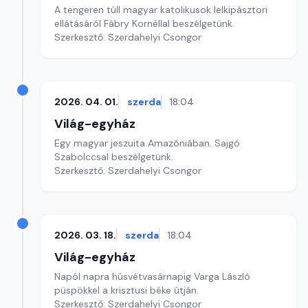
A tengeren túlI magyar katolikusok lelkipásztori
ellátásáról Fábry Kornéllal beszélgetünk.
Szerkesztő: Szerdahelyi Csongor
2026. 04. 01.
szerda
18:04
Világ-egyház
Egy magyar jeszuita Amazóniában. Sajgó
Szabolccsal beszélgetünk.
Szerkesztő: Szerdahelyi Csongor
2026. 03. 18.
szerda
18:04
Világ-egyház
Napól napra húsvétvasárnapig Varga László
püspökkel a krisztusi béke útján.
Szerkesztő: Szerdahelyi Csongor