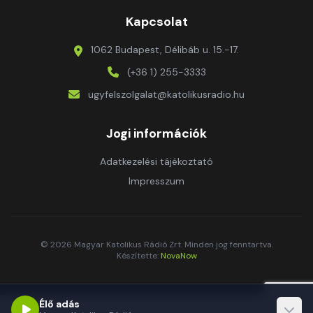
Kapcsolat
1062 Budapest, Délibáb u. 15.-17.
(+36 1) 255-3333
ugyfelszolgalat@katolikusradio.hu
Jogi információk
Adatkezelési tájékoztató
Impresszum
© 2026 Magyar Katolikus Rádió Zrt. Minden jog fenntartva.
Készítette:
NovaNow
Élő adás