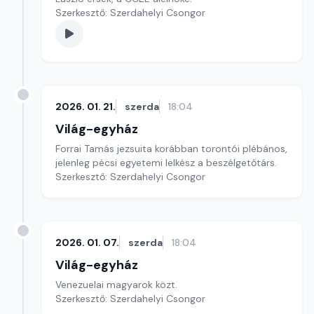
Szerkesztő: Szerdahelyi Csongor
2026. 01. 21.
szerda
18:04
Világ-egyház
Forrai Tamás jezsuita korábban torontói plébános,
jelenleg pécsi egyetemi lelkész a beszélgetőtárs.
Szerkesztő: Szerdahelyi Csongor
2026. 01. 07.
szerda
18:04
Világ-egyház
Venezuelai magyarok közt.
Szerkesztő: Szerdahelyi Csongor