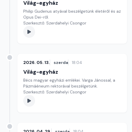
Világ-egyház
Philip Gudenus atyával beszélgetünk életéről és az
Opus Dei-ről.
Szerkesztő: Szerdahelyi Csongor
2026. 05. 13.
szerda
18:04
Világ-egyház
Bécs magyar egyházi emlékei. Varga Jánossal, a
Pázmáéneum rektorával beszélgetünk.
Szerkesztő: Szerdahelyi Csongor
2026. 04. 29.
szerda
18:04