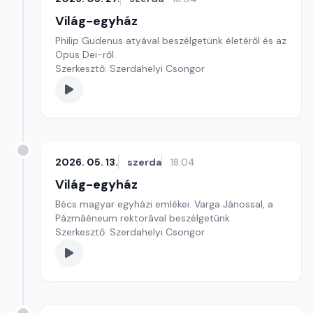
Világ-egyház
Philip Gudenus atyával beszélgetünk életéről és az
Opus Dei-ről.
Szerkesztő: Szerdahelyi Csongor
2026. 05. 13.
szerda
18:04
Világ-egyház
Bécs magyar egyházi emlékei. Varga Jánossal, a
Pázmáéneum rektorával beszélgetünk.
Szerkesztő: Szerdahelyi Csongor