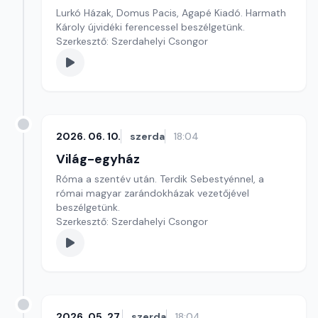
Lurkó Házak, Domus Pacis, Agapé Kiadó. Harmath
Károly újvidéki ferencessel beszélgetünk.
Szerkesztő: Szerdahelyi Csongor
2026. 06. 10.
szerda
18:04
Világ-egyház
Róma a szentév után. Terdik Sebestyénnel, a
római magyar zarándokházak vezetőjével
beszélgetünk.
Szerkesztő: Szerdahelyi Csongor
2026. 05. 27.
szerda
18:04