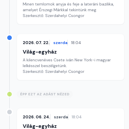
Minen temlomok anyja és feje a lateráni bazilika,
amelyet Érszegi Márkkal tekintünk meg.
Szerkesztő: Szerdahelyi Csongor
2026. 07. 22.
szerda
18:04
Világ-egyház
A kilencvenéves Csete iván New York-i magyar
lelkésszel beszélgetünk.
Szerkesztő: Szerdahelyi Csongor
ÉPP EZT AZ ADÁST NÉZED
2026. 06. 24.
szerda
18:04
Világ-egyház