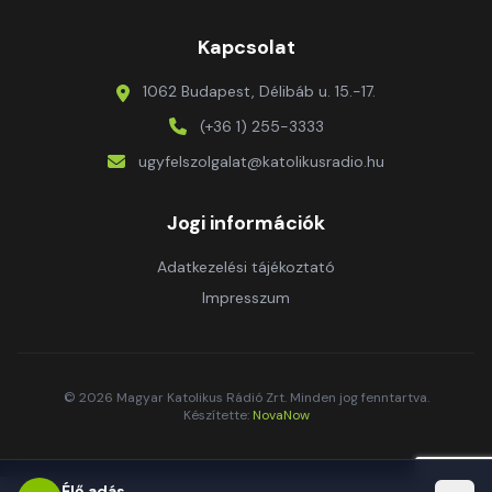
Kapcsolat
1062 Budapest, Délibáb u. 15.-17.
(+36 1) 255-3333
ugyfelszolgalat@katolikusradio.hu
Jogi információk
Adatkezelési tájékoztató
Impresszum
© 2026 Magyar Katolikus Rádió Zrt. Minden jog fenntartva.
Készítette:
NovaNow
Élő adás