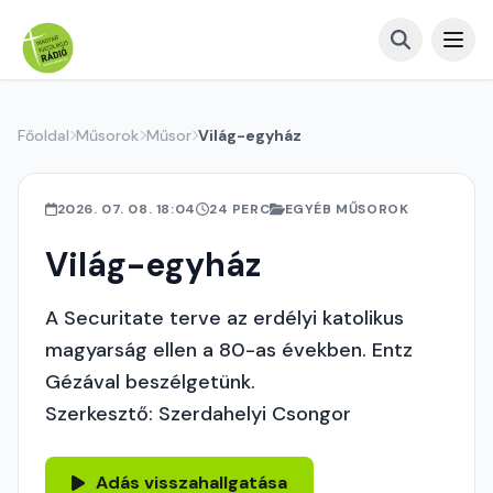
Főoldal
Műsorok
Műsor
Világ-egyház
2026. 07. 08. 18:04
24 PERC
EGYÉB MŰSOROK
Világ-egyház
A Securitate terve az erdélyi katolikus
magyarság ellen a 80-as években. Entz
Gézával beszélgetünk.
Szerkesztő: Szerdahelyi Csongor
Adás visszahallgatása