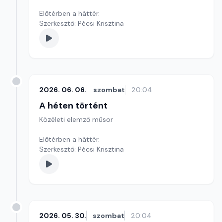
Előtérben a háttér.
Szerkesztő: Pécsi Krisztina
2026. 06. 06.
szombat
20:04
A héten történt
Közéleti elemző műsor
Előtérben a háttér.
Szerkesztő: Pécsi Krisztina
2026. 05. 30.
szombat
20:04