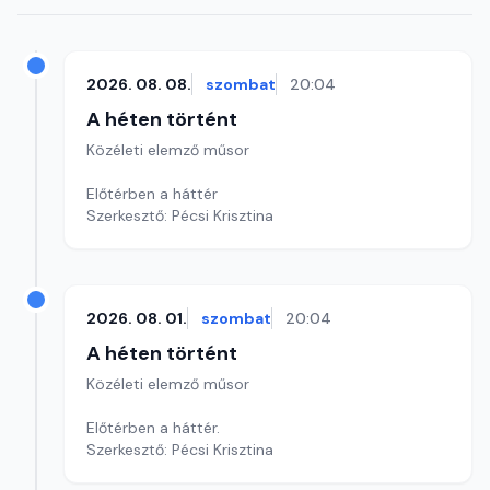
2026. 08. 08.
szombat
20:04
A héten történt
Közéleti elemző műsor
Előtérben a háttér
Szerkesztő: Pécsi Krisztina
2026. 08. 01.
szombat
20:04
A héten történt
Közéleti elemző műsor
Előtérben a háttér.
Szerkesztő: Pécsi Krisztina