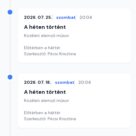
2026. 07. 25.
szombat
20:04
A héten történt
Közéleti elemző műsor
Előtérben a háttér
Szerkesztő: Pécsi Krisztina
2026. 07. 18.
szombat
20:04
A héten történt
Közéleti elemző műsor
Előtérben a háttér.
Szerkesztő: Pécsi Krisztina