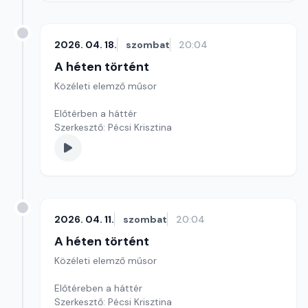
2026. 04. 18.
szombat
20:04
A héten történt
Közéleti elemző műsor
Előtérben a háttér
Szerkesztő: Pécsi Krisztina
2026. 04. 11.
szombat
20:04
A héten történt
Közéleti elemző műsor
Előtéreben a háttér
Szerkesztő: Pécsi Krisztina