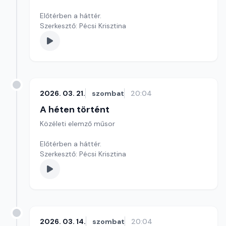
Előtérben a háttér.
Szerkesztő: Pécsi Krisztina
2026. 03. 21.
szombat
20:04
A héten történt
Közéleti elemző műsor
Előtérben a háttér.
Szerkesztő: Pécsi Krisztina
2026. 03. 14.
szombat
20:04