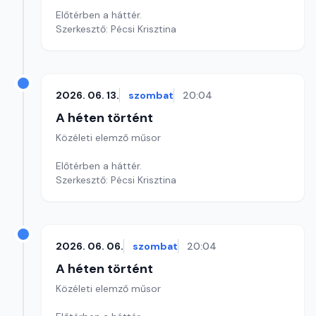
Előtérben a háttér.
Szerkesztő: Pécsi Krisztina
2026. 06. 13.
szombat
20:04
A héten történt
Közéleti elemző műsor
Előtérben a háttér.
Szerkesztő: Pécsi Krisztina
2026. 06. 06.
szombat
20:04
A héten történt
Közéleti elemző műsor