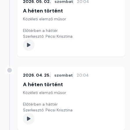
2026. 05. 02.
szombat
20:04
A héten történt
Közéleti elemző műsor
Előtérben a háttér.
Szerkesztő: Pécsi Krisztina
2026. 04. 25.
szombat
20:04
A héten történt
Közéleti elemző műsor
Előtérben a háttér
Szerkesztő: Pécsi Krisztina