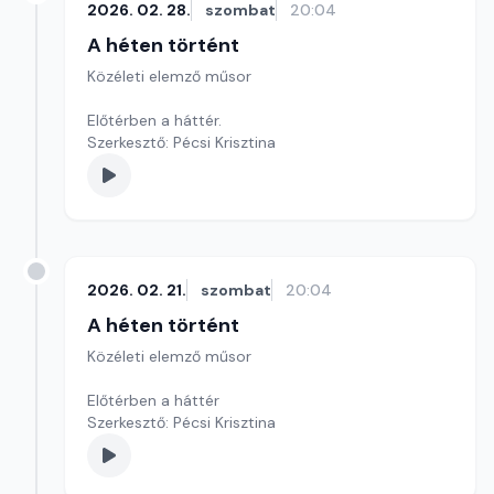
2026. 02. 28.
szombat
20:04
A héten történt
Közéleti elemző műsor
Előtérben a háttér.
Szerkesztő: Pécsi Krisztina
2026. 02. 21.
szombat
20:04
A héten történt
Közéleti elemző műsor
Előtérben a háttér
Szerkesztő: Pécsi Krisztina