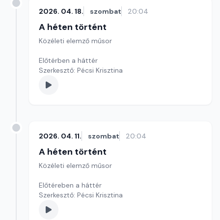
2026. 04. 18.
szombat
20:04
A héten történt
Közéleti elemző műsor
Előtérben a háttér
Szerkesztő: Pécsi Krisztina
2026. 04. 11.
szombat
20:04
A héten történt
Közéleti elemző műsor
Előtéreben a háttér
Szerkesztő: Pécsi Krisztina