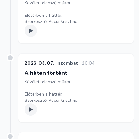
Közéleti elemző műsor
Előtérben a háttér.
Szerkesztő: Pécsi Krisztina
2026. 03. 07.
szombat
20:04
A héten történt
Közéleti elemző műsor
Előtérben a háttér.
Szerkesztő: Pécsi Krisztina