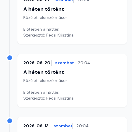
A héten történt
Közéleti elemző műsor
Előtérben a háttér.
Szerkesztő: Pécsi Krisztina
2026. 06. 20.
szombat
20:04
A héten történt
Közéleti elemző műsor
Előtérben a háttér.
Szerkesztő: Pécsi Krisztina
2026. 06. 13.
szombat
20:04