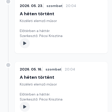
2026. 05. 23.
szombat
20:04
A héten történt
Közéleti elemző műsor
Előtérben a háttér.
Szerkesztő: Pécsi Krisztina
2026. 05. 16.
szombat
20:04
A héten történt
Közéleti elemző műsor
Előtérben a háttér.
Szerkesztő: Pécsi Krisztina