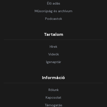
Élő adás
Műsorújság és archívum
Podcastok
Tartalom
Hírek
Videók
Igenaptár
Információ
Rólunk
Kapcsolat
Támogatás