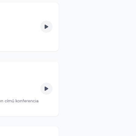
en című konferencia