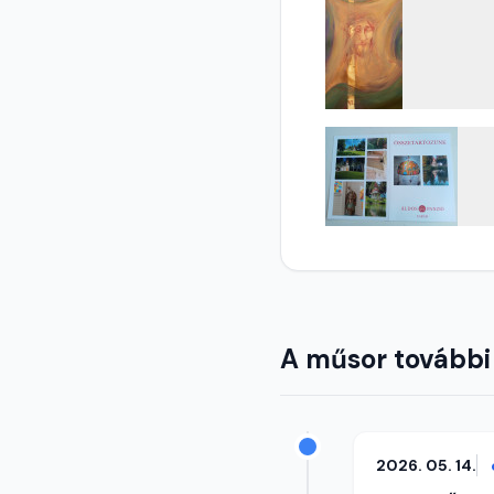
A műsor további
2026. 05. 14.