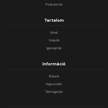
Podcastok
Tartalom
Hírek
Videók
Igenaptár
Információ
Rólunk
Kapcsolat
Támogatás