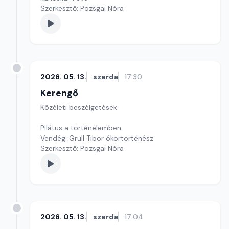
Szerkesztő: Pozsgai Nóra
2026. 05. 13.
szerda
17:30
Kerengő
Közéleti beszélgetések
Pilátus a történelemben
Vendég: Grüll Tibor ókortörténész
Szerkesztő: Pozsgai Nóra
2026. 05. 13.
szerda
17:04