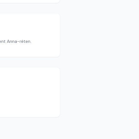
ent Anna-réten.