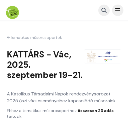
Tematikus műsorcsoportok
KATTÁRS - Vác,
2025.
szeptember 19-21.
A Katolikus Társadalmi Napok rendezvénysorozat
2025 őszi váci eseményeihez kapcsolódó műsoraink.
Ehhez a tematikus műsorcsoporthoz
összesen 23 adás
tartozik.