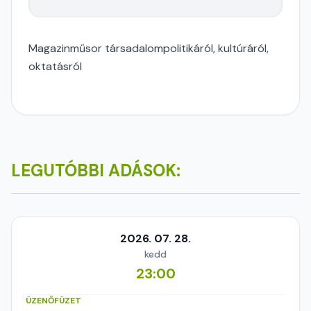
Magazinműsor társadalompolitikáról, kultúráról,
oktatásról
LEGUTÓBBI ADÁSOK:
2026. 07. 28.
kedd
23:00
ÜZENŐFÜZET