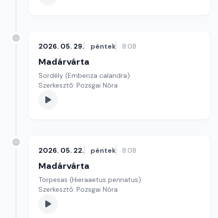
2026. 05. 29.
péntek
8:08
Madárvárta
Sordély (Emberiza calandra)
Szerkesztő: Pozsgai Nóra
2026. 05. 22.
péntek
8:08
Madárvárta
Törpesas (Hieraaetus pennatus)
Szerkesztő: Pozsgai Nóra