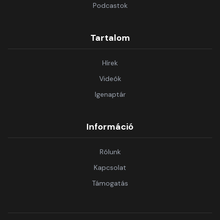
Podcastok
Tartalom
Hírek
Videók
Igenaptár
Információ
Rólunk
Kapcsolat
Támogatás