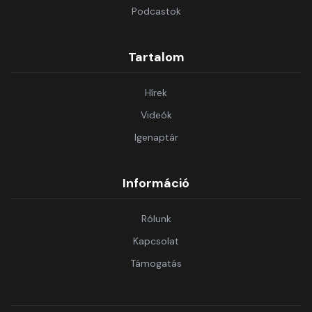
Podcastok
Tartalom
Hírek
Videók
Igenaptár
Információ
Rólunk
Kapcsolat
Támogatás