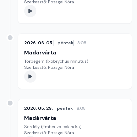
Szerkesztő: Pozsgai Nóra
2026. 06. 05.
péntek
8:08
Madárvárta
Törpegém (Ixobrychus minutus)
Szerkesztő: Pozsgai Nóra
2026. 05. 29.
péntek
8:08
Madárvárta
Sordély (Emberiza calandra)
Szerkesztő: Pozsgai Nóra