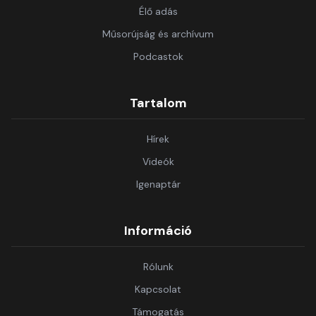
Élő adás
Műsorújság és archívum
Podcastok
Tartalom
Hírek
Videók
Igenaptár
Információ
Rólunk
Kapcsolat
Támogatás