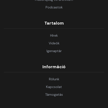
Podcastok
Tartalom
Hírek
Videók
Igenaptár
Információ
Rólunk
Kapcsolat
Támogatás