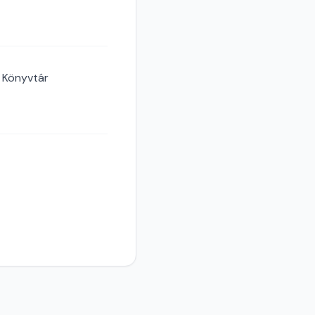
 Könyvtár