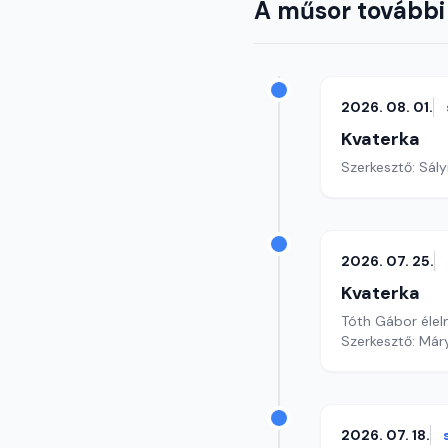
A műsor további
2026. 08. 01.
Kvaterka
Szerkesztő: Sály
2026. 07. 25.
Kvaterka
Tóth Gábor élel
Szerkesztő: Már
2026. 07. 18.