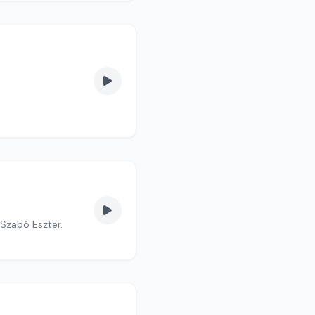
Szabó Eszter.