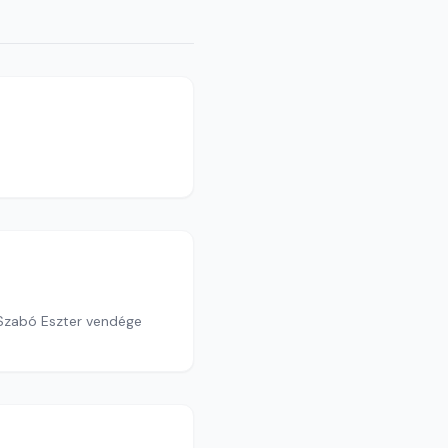
 Szabó Eszter vendége