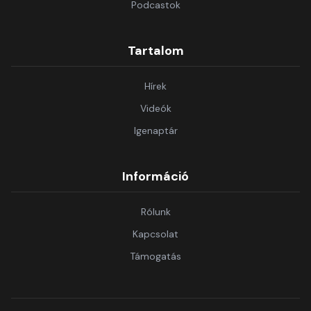
Podcastok
Tartalom
Hírek
Videók
Igenaptár
Információ
Rólunk
Kapcsolat
Támogatás