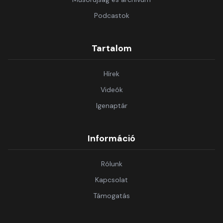
Podcastok
Tartalom
Hírek
Videók
Igenaptár
Információ
Rólunk
Kapcsolat
Támogatás