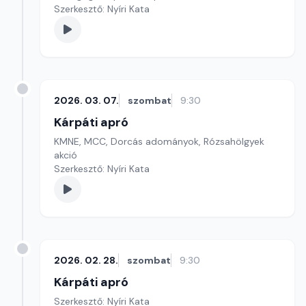
Szerkesztő: Nyíri Kata
2026. 03. 07.
szombat
9:30
Kárpáti apró
KMNE, MCC, Dorcás adományok, Rózsahölgyek
akció
Szerkesztő: Nyíri Kata
2026. 02. 28.
szombat
9:30
Kárpáti apró
Szerkesztő: Nyíri Kata