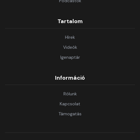
Podcastok
Tartalom
Hírek
Videók
Igenaptár
Információ
Rólunk
Kapcsolat
Támogatás