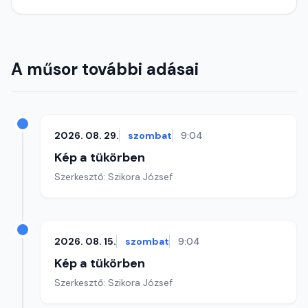
A műsor további adásai
2026. 08. 29.
szombat
9:04
Kép a tükörben
Szerkesztő: Szikora József
2026. 08. 15.
szombat
9:04
Kép a tükörben
Szerkesztő: Szikora József