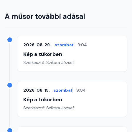
A műsor további adásai
2026. 08. 29.
szombat
9:04
Kép a tükörben
Szerkesztő: Szikora József
2026. 08. 15.
szombat
9:04
Kép a tükörben
Szerkesztő: Szikora József