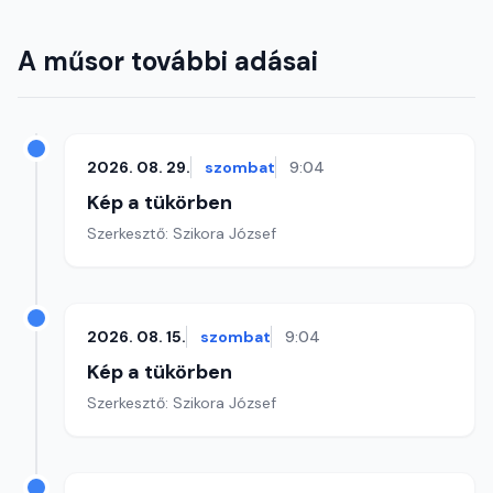
A műsor további adásai
2026. 08. 29.
szombat
9:04
Kép a tükörben
Szerkesztő: Szikora József
2026. 08. 15.
szombat
9:04
Kép a tükörben
Szerkesztő: Szikora József