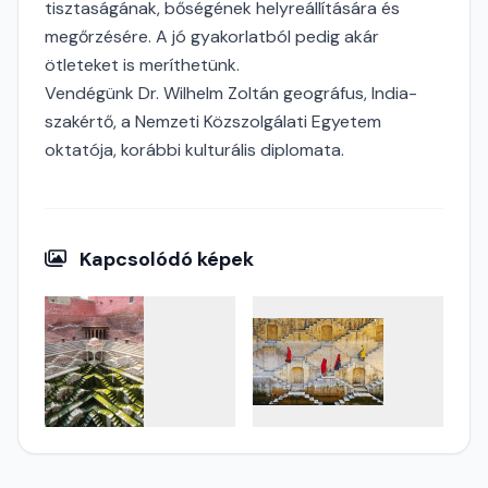
tisztaságának, bőségének helyreállítására és
megőrzésére. A jó gyakorlatból pedig akár
ötleteket is meríthetünk.
Vendégünk Dr. Wilhelm Zoltán geográfus, India-
szakértő, a Nemzeti Közszolgálati Egyetem
oktatója, korábbi kulturális diplomata.
Kapcsolódó képek