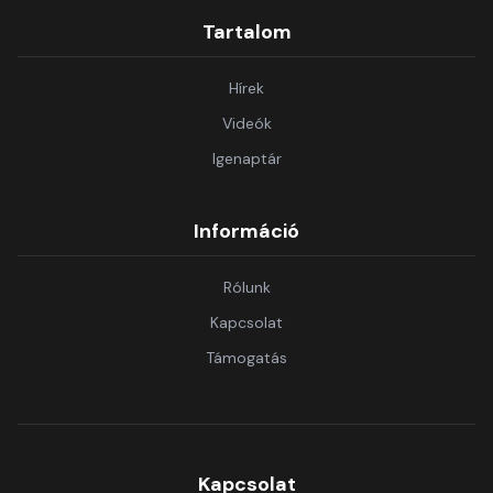
Tartalom
Hírek
Videók
Igenaptár
Információ
Rólunk
Kapcsolat
Támogatás
Kapcsolat