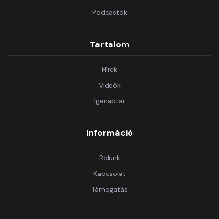
Podcastok
Tartalom
Hírek
Videók
Igenaptár
Információ
Rólunk
Kapcsolat
Támogatás