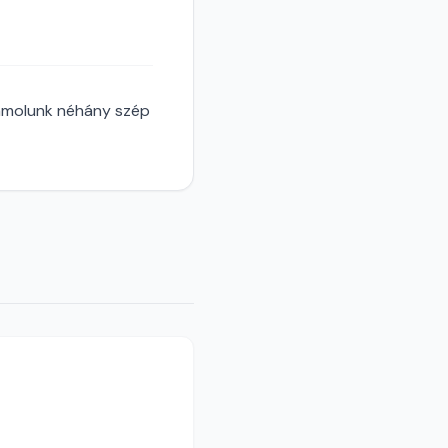
zámolunk néhány szép