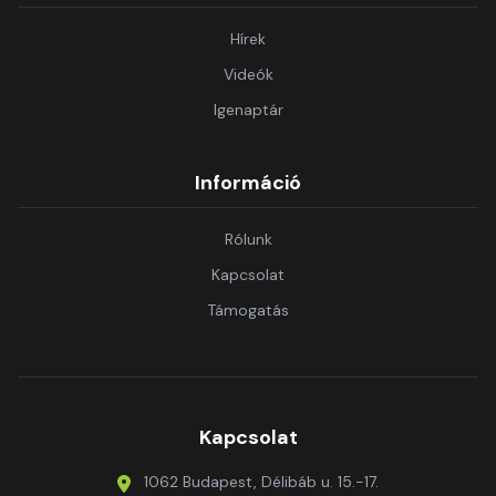
Hírek
Videók
Igenaptár
Információ
Rólunk
Kapcsolat
Támogatás
Kapcsolat
1062 Budapest, Délibáb u. 15.-17.