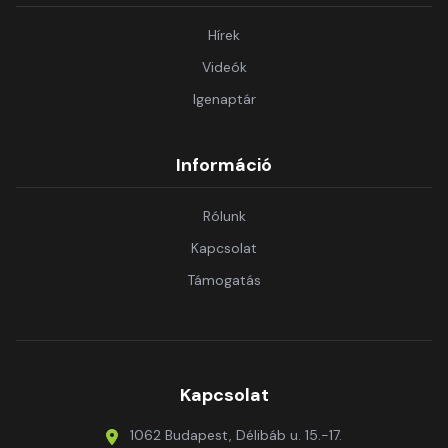
Hírek
Videók
Igenaptár
Információ
Rólunk
Kapcsolat
Támogatás
Kapcsolat
1062 Budapest, Délibáb u. 15.-17.