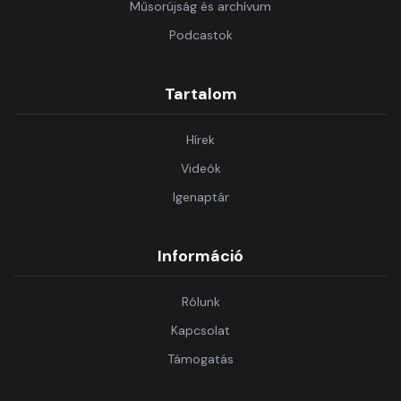
Műsorújság és archívum
Podcastok
Tartalom
Hírek
Videók
Igenaptár
Információ
Rólunk
Kapcsolat
Támogatás