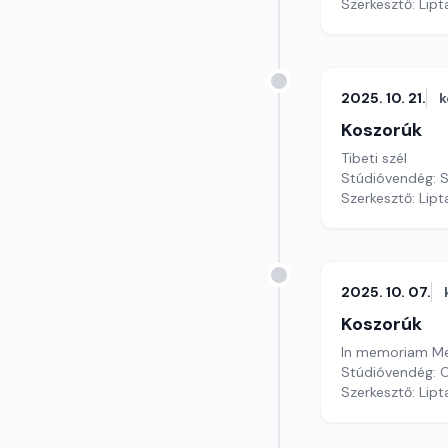
Szerkesztő: Lipt
2025. 10. 21.
k
Koszorúk
Tibeti szél
Stúdióvendég: S
Szerkesztő: Lipt
2025. 10. 07.
Koszorúk
In memoriam Me
Stúdióvendég: 
Szerkesztő: Lipt