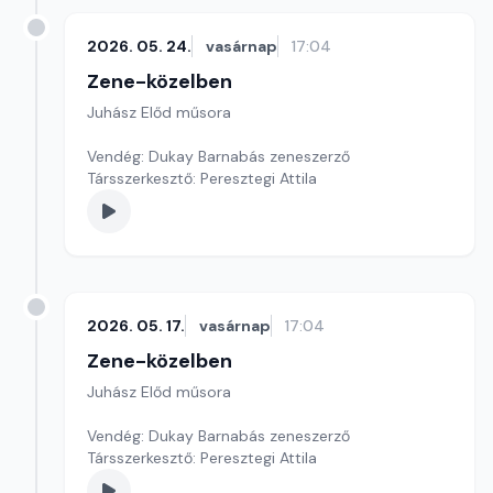
2026. 05. 24.
vasárnap
17:04
Zene-közelben
Juhász Előd műsora
Vendég: Dukay Barnabás zeneszerző
Társszerkesztő: Peresztegi Attila
2026. 05. 17.
vasárnap
17:04
Zene-közelben
Juhász Előd műsora
Vendég: Dukay Barnabás zeneszerző
Társszerkesztő: Peresztegi Attila