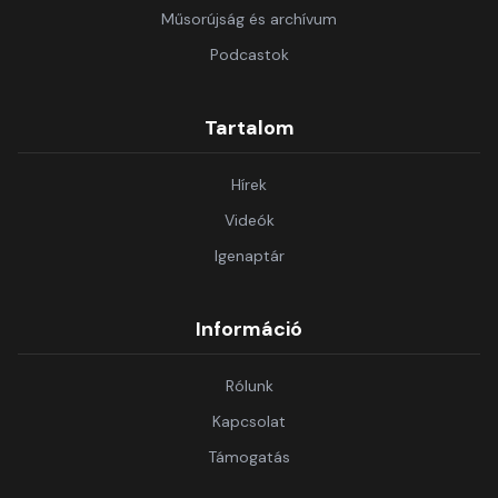
Műsorújság és archívum
Podcastok
Tartalom
Hírek
Videók
Igenaptár
Információ
Rólunk
Kapcsolat
Támogatás