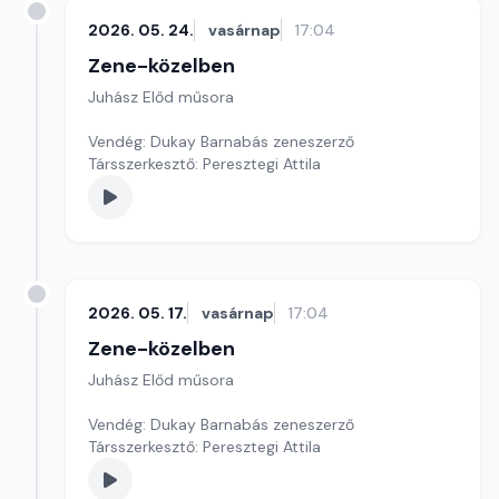
2026. 05. 24.
vasárnap
17:04
Zene-közelben
Juhász Előd műsora
Vendég: Dukay Barnabás zeneszerző
Társszerkesztő: Peresztegi Attila
2026. 05. 17.
vasárnap
17:04
Zene-közelben
Juhász Előd műsora
Vendég: Dukay Barnabás zeneszerző
Társszerkesztő: Peresztegi Attila