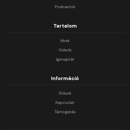
Podcastok
Tartalom
Hírek
Videók
Igenaptár
Információ
Rólunk
Kapcsolat
Támogatás