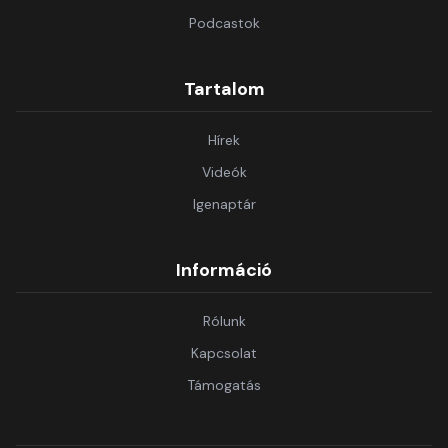
Podcastok
Tartalom
Hírek
Videók
Igenaptár
Információ
Rólunk
Kapcsolat
Támogatás