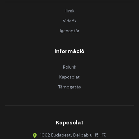
Hírek
Videók
Igenaptár
Információ
Rólunk
Kapcsolat
Támogatás
Kapcsolat
1062 Budapest, Délibáb u. 15.-17.