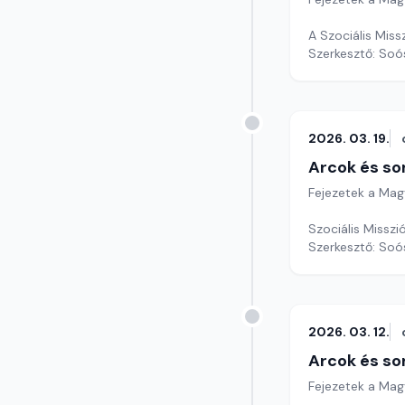
A Szociális Miss
Szerkesztő: Soó
2026. 03. 19.
Arcok és so
Fejezetek a Mag
Szociális Missz
Szerkesztő: Soó
2026. 03. 12.
Arcok és so
Fejezetek a Mag