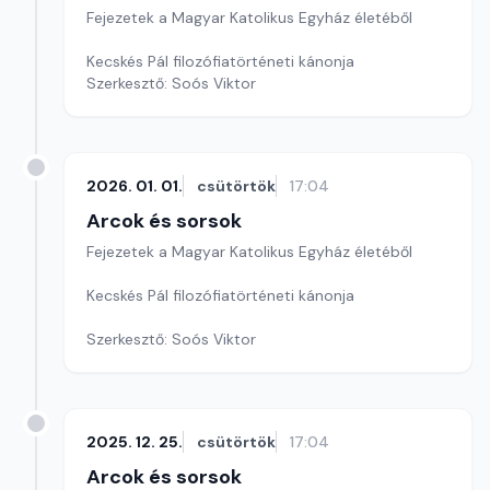
Fejezetek a Magyar Katolikus Egyház életéből
Kecskés Pál filozófiatörténeti kánonja
Szerkesztő: Soós Viktor
2026. 01. 01.
csütörtök
17:04
Arcok és sorsok
Fejezetek a Magyar Katolikus Egyház életéből
Kecskés Pál filozófiatörténeti kánonja
Szerkesztő: Soós Viktor
2025. 12. 25.
csütörtök
17:04
Arcok és sorsok