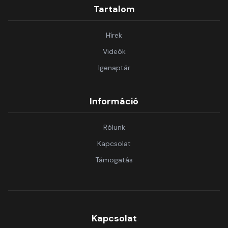
Tartalom
Hírek
Videók
Igenaptár
Információ
Rólunk
Kapcsolat
Támogatás
Kapcsolat