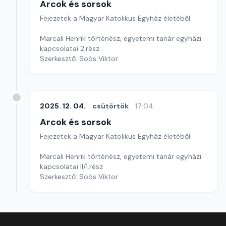
Arcok és sorsok
Fejezetek a Magyar Katolikus Egyház életéből
Marcali Henrik történész, egyetemi tanár egyházi
kapcsolatai 2.rész
Szerkesztő: Soós Viktor
2025. 12. 04.
csütörtök
17:04
Arcok és sorsok
Fejezetek a Magyar Katolikus Egyház életéből
Marcali Henrik történész, egyetemi tanár egyházi
kapcsolatai II/1.rész
Szerkesztő: Soós Viktor