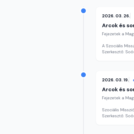
2026. 03. 26.
Arcok és so
Fejezetek a Mag
A Szociális Miss
Szerkesztő: Soó
2026. 03. 19.
Arcok és so
Fejezetek a Mag
Szociális Missz
Szerkesztő: Soó